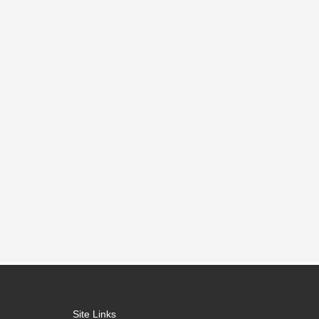
Site Links