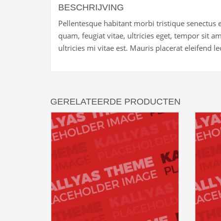
BESCHRIJVING
Pellentesque habitant morbi tristique senectus 
quam, feugiat vitae, ultricies eget, tempor sit
ultricies mi vitae est. Mauris placerat eleifend le
GERELATEERDE PRODUCTEN