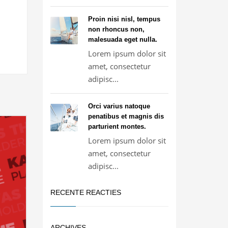
Proin nisi nisl, tempus
non rhoncus non,
malesuada eget nulla.
Lorem ipsum dolor sit
amet, consectetur
adipisc...
Orci varius natoque
penatibus et magnis dis
parturient montes.
Lorem ipsum dolor sit
amet, consectetur
adipisc...
RECENTE REACTIES
ARCHIVES