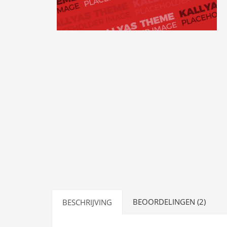
BEOORDELINGEN (2)
BESCHRIJVING